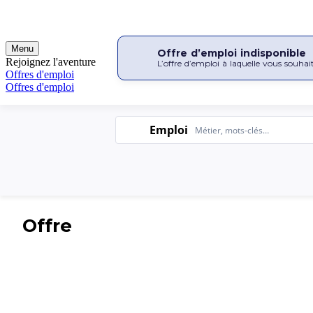
Offre d’emploi indisponible
L’offre d’emploi à laquelle vous souhai
Emploi
Emploi
Offre