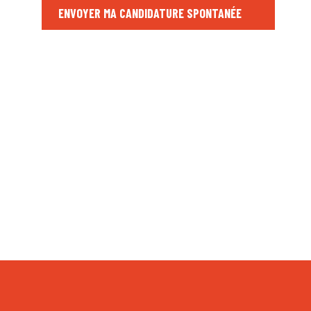
ENVOYER MA CANDIDATURE SPONTANÉE