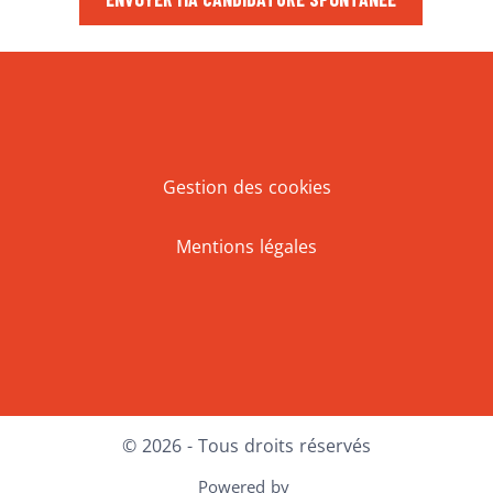
Gestion des cookies
Mentions légales
Facebook
LinkedIn
© 2026 - Tous droits réservés
Powered by