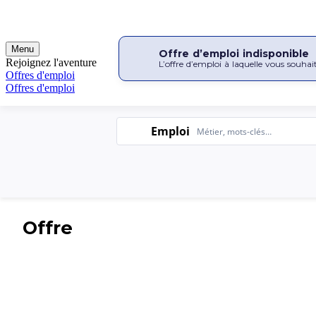
Offre d’emploi indisponible
L’offre d’emploi à laquelle vous souhai
Emploi
Emploi
Offre