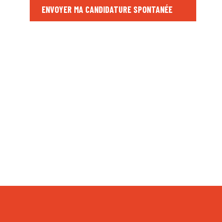
ENVOYER MA CANDIDATURE SPONTANÉE