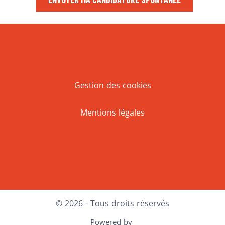
Gestion des cookies
Mentions légales
Facebook
LinkedIn
© 2026 - Tous droits réservés
Powered by