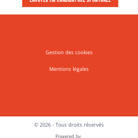
Gestion des cookies
Mentions légales
Facebook
LinkedIn
© 2026 - Tous droits réservés
Powered by